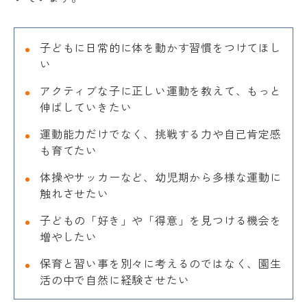
子どもに日常的に体を動かす習慣をつけてほし
い
アクティブな子に正しい運動を教えて、もっと
伸ばしていきたい
運動能力だけでなく、挑戦する力や自己肯定感
も育てたい
体操やサッカーなど、幼児期から多様な運動に
触れさせたい
子どもの「好き」や「得意」を見つける機会を
増やしたい
保育と習い事を別々に考えるのではなく、園生
活の中で自然に経験させたい