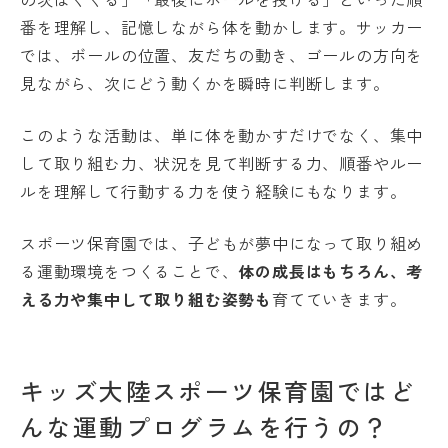
番を理解し、記憶しながら体を動かします。サッカー
では、ボールの位置、友だちの動き、ゴールの方向を
見ながら、次にどう動くかを瞬時に判断します。
このような活動は、単に体を動かすだけでなく、集中
して取り組む力、状況を見て判断する力、順番やルー
ルを理解して行動する力を使う経験にもなります。
スポーツ保育園では、子どもが夢中になって取り組め
る運動環境をつくることで、
体の成長はもちろん、考
える力や集中して取り組む姿勢も
育てていきます。
キッズ大陸スポーツ保育園ではど
んな運動プログラムを行うの？