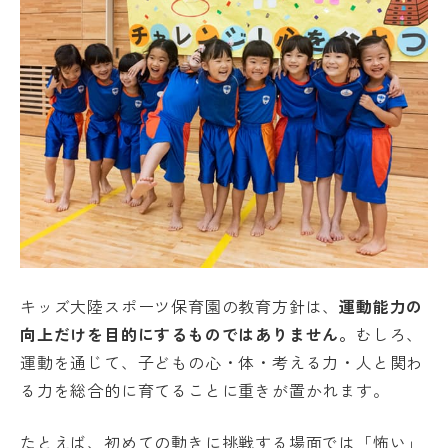
キッズ大陸スポーツ保育園の教育方針は、
運動能力の
向上だけを目的にするものではありません。
むしろ、
運動を通じて、子どもの心・体・考える力・人と関わ
る力を総合的に育てることに重きが置かれます。
たとえば、初めての動きに挑戦する場面では「怖い」