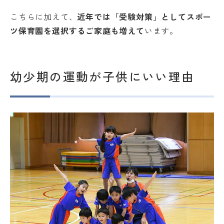
こちらに加えて、
近年では「受験対策」としてスポー
ツ保育園を選択するご家庭も増えて
います。
幼少期の運動が子供にいい理由