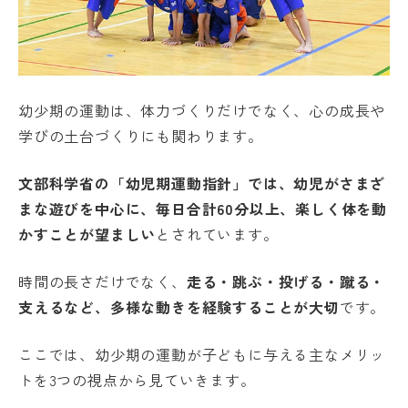
幼少期の運動は、体力づくりだけでなく、心の成長や
学びの土台づくりにも関わります。
文部科学省の「幼児期運動指針」では、幼児がさまざ
まな遊びを中心に、毎日合計60分以上、楽しく体を動
かすことが望ましい
とされています。
時間の長さだけでなく、
走る・跳ぶ・投げる・蹴る・
支えるなど、多様な動きを経験することが大切
です。
ここでは、幼少期の運動が子どもに与える主なメリッ
トを3つの視点から見ていきます。