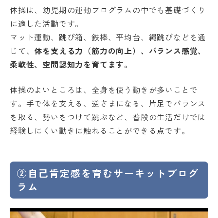
体操は、幼児期の運動プログラムの中でも基礎づくり
に適した活動です。
マット運動、跳び箱、鉄棒、平均台、縄跳びなどを通
じて、
体を支える力（筋力の向上）、バランス感覚、
柔軟性、空間認知力を育てます。
体操のよいところは、全身を使う動きが多いことで
す。手で体を支える、逆さまになる、片足でバランス
を取る、勢いをつけて跳ぶなど、普段の生活だけでは
経験しにくい動きに触れることができる点です。
②自己肯定感を育むサーキットプログ
ラム