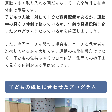
運動を多く取り入れる園だからこそ、安全管理と指導
体制は重要です。
子どもの人数に対して十分な職員配置があるか、運動
中の見守り体制は整っているか、年齢や発達段階に合
ったプログラムになっているか
を確認しましょう。
また、専門コーチが関わる場合も、コーチと保育者が
連携しているかが大切です。運動の技術指導だけでな
く、子どもの気持ちやその日の体調、集団での様子ま
で見守る体制がある園は安心です。
子どもの成長に合わせたプログラム