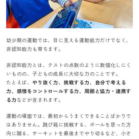
幼少期の運動では、目に見える運動能力だけでなく、
非認知能力も育ちます。
非認知能力とは、テストの点数のように数値化しにく
いものの、子どもの成長に大切な力のことです。
たとえば、
やり抜く力、挑戦する力、自分で考える
力、感情をコントロールする力、周囲と協力・連携す
る力
などが含まれます。
運動の場面では、最初からうまくできることばかりで
はありません。跳び箱に挑戦する、ボールを思った方
向に蹴る、サーキットを最後までやり切るなど、小さ