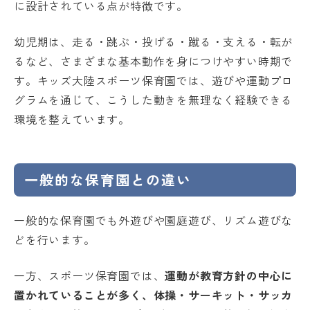
に設計されている点が特徴です。
幼児期は、走る・跳ぶ・投げる・蹴る・支える・転が
るなど、さまざまな基本動作を身につけやすい時期で
す。キッズ大陸スポーツ保育園では、遊びや運動プロ
グラムを通じて、こうした動きを無理なく経験できる
環境を整えています。
一般的な保育園との違い
一般的な保育園でも外遊びや園庭遊び、リズム遊びな
どを行います。
一方、スポーツ保育園では、
運動が教育方針の中心に
置かれていることが多く、体操・サーキット・サッカ