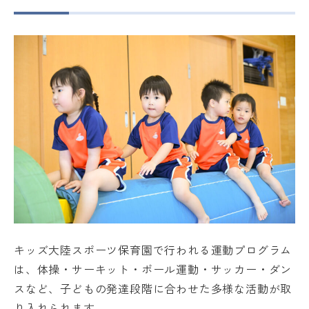
キッズ大陸スポーツ保育園で行われる運動プログラム
は、体操・サーキット・ボール運動・サッカー・ダン
スなど、子どもの発達段階に合わせた多様な活動が取
り入れられます。