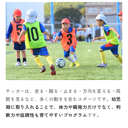
サッカーは、走る・蹴る・止まる・方向を変える・周
囲を見るなど、多くの動きを含むスポーツです。
幼児
期に取り入れることで、体力や瞬発力だけでなく、判
断力や協調性も育てやすいプログラム
です。