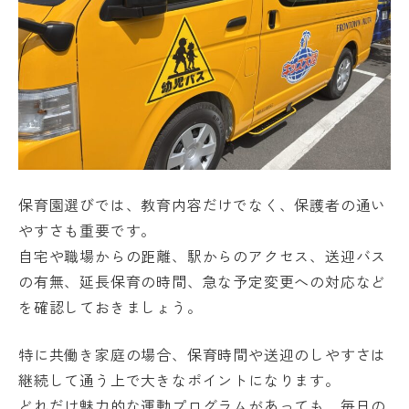
保育園選びでは、教育内容だけでなく、保護者の通い
やすさも重要です。
自宅や職場からの距離、駅からのアクセス、送迎バス
の有無、延長保育の時間、急な予定変更への対応など
を確認しておきましょう。
特に共働き家庭の場合、保育時間や送迎のしやすさは
継続して通う上で大きなポイントになります。
どれだけ魅力的な運動プログラムがあっても、毎日の