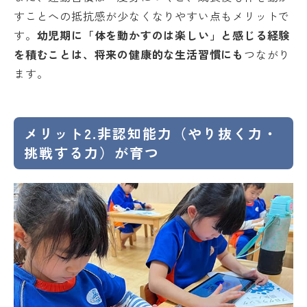
すことへの抵抗感が少なくなりやすい点もメリットで
す。
幼児期に「体を動かすのは楽しい」と感じる経験
を積むことは、将来の健康的な生活習慣にも
つながり
ます。
メリット2.非認知能力（やり抜く力・
挑戦する力）が育つ