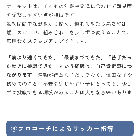
サーキットは、子どもの年齢や発達に合わせて難易度
を調整しやすい点が特徴です。
最初は簡単な動きから始め、慣れてきたら高さや距
離、スピード、組み合わせを少しずつ変えることで、
無理なくステップアップ
できます。
「前より速くできた」「最後までできた」「苦手だっ
た動きに挑戦できた」という経験は、自己肯定感につ
ながります。
運動が得意な子だけでなく、慎重な子や
初めてのことに不安を感じやすい子にとっても、少し
ずつ挑戦できる環境があることは大きな意味がありま
す。
③プロコーチによるサッカー指導