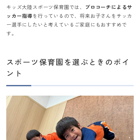
キッズ大陸スポーツ保育園では、
プロコーチによるサ
ッカー指導
を行っているので、将来お子さんをサッカ
ー選手にしたいと考えているご家庭にもおすすめで
す。
スポーツ保育園を選ぶときのポイ
ント