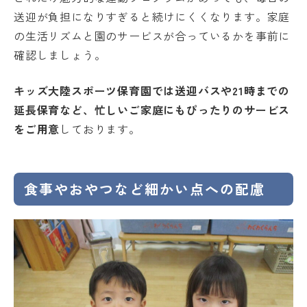
送迎が負担になりすぎると続けにくくなります。家庭
の生活リズムと園のサービスが合っているかを事前に
確認しましょう。
キッズ大陸スポーツ保育園では送迎バスや21時までの
延長保育など、忙しいご家庭にもぴったりのサービス
をご用意
しております。
食事やおやつなど細かい点への配慮