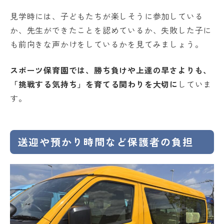
見学時には、子どもたちが楽しそうに参加している
か、先生ができたことを認めているか、失敗した子に
も前向きな声かけをしているかを見てみましょう。
スポーツ保育園では、勝ち負けや上達の早さよりも、
「挑戦する気持ち」を育てる関わりを大切に
していま
す。
送迎や預かり時間など保護者の負担