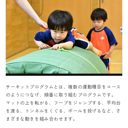
サーキットプログラムとは、複数の運動種目をコース
のようにつなげ、順番に取り組むプログラムです。
マットの上を転がる、フープをジャンプする、平均台
を渡る、トンネルをくぐる、ボールを投げるなど、さ
まざまな動きを組み合わせます。