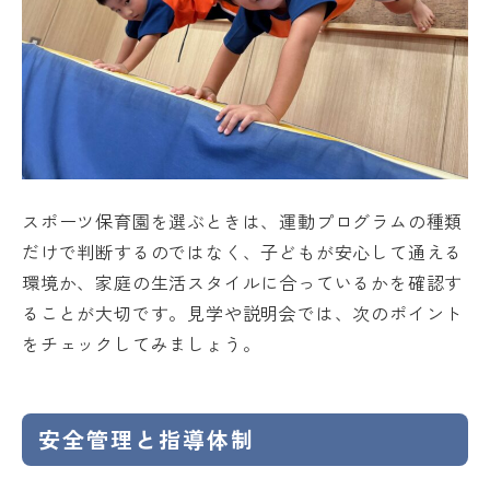
スポーツ保育園を選ぶときは、運動プログラムの種類
だけで判断するのではなく、子どもが安心して通える
環境か、家庭の生活スタイルに合っているかを確認す
ることが大切です。見学や説明会では、次のポイント
をチェックしてみましょう。
安全管理と指導体制