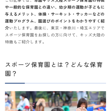
この記事では、
本園キッズ大陸スポーツ保育園の特徴
や一般的な保育園との違い、幼少期の運動が子どもに
与えるメリット、体操・サーキット・サッカーなどの
運動プログラム、園選びのポイントをわかりやすく紹
介
いたします。最後に、東京・神奈川・埼玉エリアで
スポーツ保育園をお探しの方に向けて、キッズ大陸の
特徴もご紹介します。
スポーツ保育園とは？どんな保育
園？