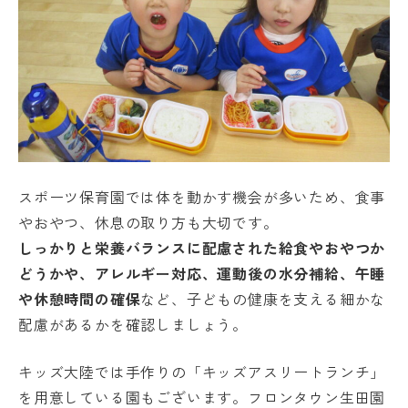
スポーツ保育園では体を動かす機会が多いため、食事
やおやつ、休息の取り方も大切です。
しっかりと栄養バランスに配慮された給食やおやつか
どうかや、アレルギー対応、運動後の水分補給、午睡
や休憩時間の確保
など、子どもの健康を支える細かな
配慮があるかを確認しましょう。
キッズ大陸では手作りの「キッズアスリートランチ」
を用意している園もございます。フロンタウン生田園