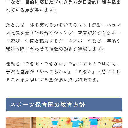
ーなど、目的に応じたプログラムが日常的に組み込ま
れている
点が違います。
たとえば、体を支える力を育てるマット運動、バラン
ス感覚を養う平均台やジャンプ、空間認知を育むボー
ル遊び、仲間と協力するチームスポーツなど、年齢や
発達段階に合わせて複数の動きを経験します。
運動を「できる・できない」で評価するのではなく、
子ども自身が「やってみたい」「できた」と感じられ
ることを大切にする園が多い点も特徴です。
スポーツ保育園の教育方針