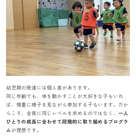
幼児期の発達には個人差があります。
同じ年齢でも、体を動かすことが大好きな子もいれ
ば、慎重に様子を見ながら参加する子もいます。だか
らこそ、全員に同じレベルを求めるのではなく、
一人
ひとりの成長に合わせて段階的に取り組めるプログラ
ム
が理想です。