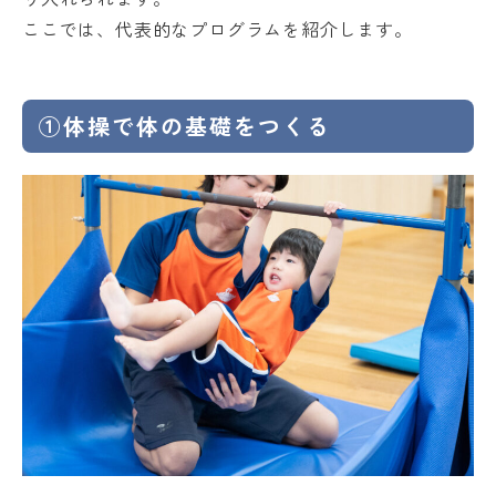
ここでは、代表的なプログラムを紹介します。
①体操で体の基礎をつくる