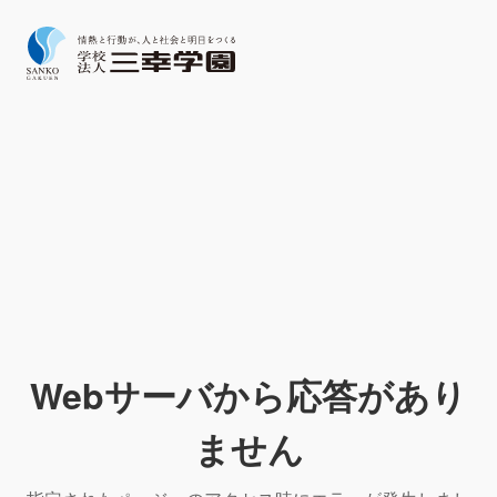
Webサーバから応答があり
ません