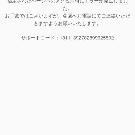
指定されたページへのアクセス時にエラーが発生しまし
た。
お手数ではございますが、各園へお電話にてご連絡いただ
きますようお願いいたします。
サポートコード：18111392782899925892