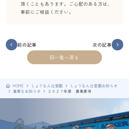
頂くこともあります。ご心配のある方は、
事前にご相談ください。
前の記事
次の記事
一覧へ戻る
HOME
しょうなん辻堂園
しょうなん辻堂園お知らせ
重要なお知らせ
２０２７年度 募集要項