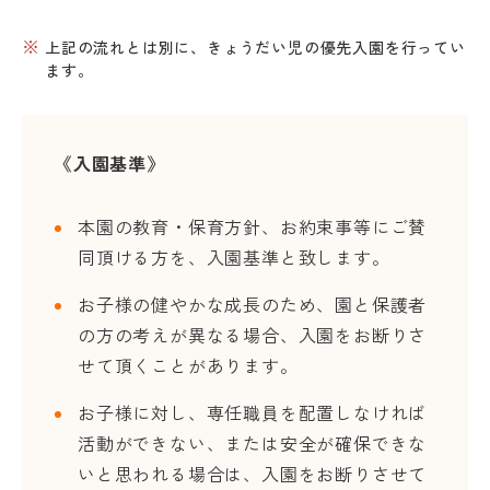
上記の流れとは別に、きょうだい児の優先入園を行ってい
ます。
《入園基準》
本園の教育・保育方針、お約束事等にご賛
同頂ける方を、入園基準と致します。
お子様の健やかな成長のため、園と保護者
の方の考えが異なる場合、入園をお断りさ
せて頂くことがあります。
お子様に対し、専任職員を配置しなければ
活動ができない、または安全が確保できな
いと思われる場合は、入園をお断りさせて