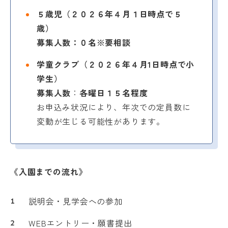
５歳児（２０２６年４月１日時点で５
歳）
募集人数：０名※要相談
学童クラブ（２０２６年４月1日時点で小
学生）
募集人数
：
各曜日１５名程度
お申込み状況により、年次での定員数に
変動が生じる可能性があります。
《入園までの流れ》
説明会・見学会への参加
WEBエントリー・願書提出