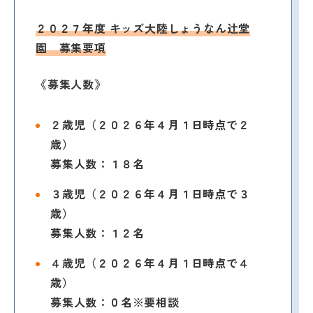
２０２７年度 キッズ大陸しょうなん辻堂
園 募集要項
《募集人数》
２歳児（２０２６年４月１日時点で２
歳）
募集人数：１８名
３歳児（２０２６年４月１日時点で３
歳）
募集人数：１２名
４歳児（２０２６年４月１日時点で４
歳）
募集人数：０名※要相談